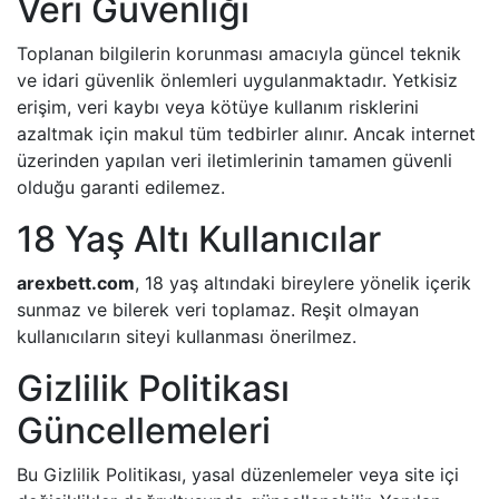
Veri Güvenliği
Toplanan bilgilerin korunması amacıyla güncel teknik
ve idari güvenlik önlemleri uygulanmaktadır. Yetkisiz
erişim, veri kaybı veya kötüye kullanım risklerini
azaltmak için makul tüm tedbirler alınır. Ancak internet
üzerinden yapılan veri iletimlerinin tamamen güvenli
olduğu garanti edilemez.
18 Yaş Altı Kullanıcılar
arexbett.com
, 18 yaş altındaki bireylere yönelik içerik
sunmaz ve bilerek veri toplamaz. Reşit olmayan
kullanıcıların siteyi kullanması önerilmez.
Gizlilik Politikası
Güncellemeleri
Bu Gizlilik Politikası, yasal düzenlemeler veya site içi