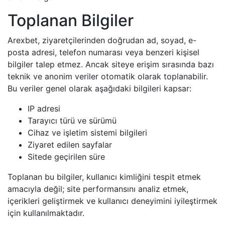
Toplanan Bilgiler
Arexbet, ziyaretçilerinden doğrudan ad, soyad, e-
posta adresi, telefon numarası veya benzeri kişisel
bilgiler talep etmez. Ancak siteye erişim sırasında bazı
teknik ve anonim veriler otomatik olarak toplanabilir.
Bu veriler genel olarak aşağıdaki bilgileri kapsar:
IP adresi
Tarayıcı türü ve sürümü
Cihaz ve işletim sistemi bilgileri
Ziyaret edilen sayfalar
Sitede geçirilen süre
Toplanan bu bilgiler, kullanıcı kimliğini tespit etmek
amacıyla değil; site performansını analiz etmek,
içerikleri geliştirmek ve kullanıcı deneyimini iyileştirmek
için kullanılmaktadır.