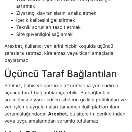
artırmak
Ziyaretçi davranışlarını analiz etmek
İçerik kalitesini geliştirmek
Teknik sorunları tespit etmek
Site güvenliğini sağlamak
Arexbet, kullanıcı verilerini hiçbir koşulda üçüncü
şahıslara satmaz, kiralamaz veya ticari amaçlarla
paylaşmaz.
Üçüncü Taraf Bağlantıları
Sitemiz, bahis ve casino platformlarına yönlendiren
üçüncü taraf bağlantılar içerebilir. Bu bağlantılar
aracılığıyla ziyaret edilen sitelerin gizlilik politikaları ve
veri işleme uygulamaları tamamen ilgili platformların
sorumluluğundadır.
Arexbet
, bu sitelerin içeriklerinden
veya uygulamalarından sorumlu tutulamaz.