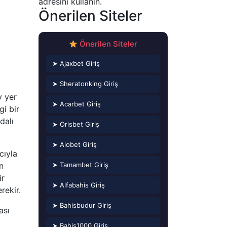
adresini kullanın.
Önerilen Siteler
Önerilen Siteler
➤ Ajaxbet Giriş
➤ Sheratonking Giriş
 yer
➤ Acarbet Giriş
gi bir
dalı
➤ Orisbet Giriş
➤ Alobet Giriş
cıyla
n
➤ Tamambet Giriş
ir
➤ Alfabahis Giriş
rekir.
➤ Bahisbudur Giriş
ası
➤ Bahis1000 Giriş