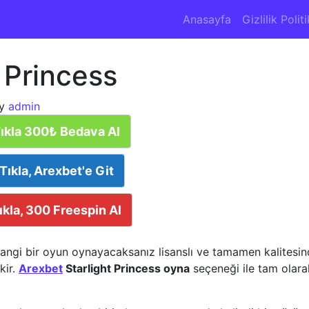
Anasayfa
Gizlilik Polit
 Princess
y
admin
ıkla 300₺ Bedava Al
Tıkla, Arexbet'e Git
ıkla, 300 Freespin Al
rhangi bir oyun oynayacaksanız lisanslı ve tamamen kalitesi
kir.
Arexbet
Starlight Princess oyna
seçeneği ile tam olara