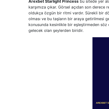
Arexbet Starlight Princess
bu sitede yer al
karşımıza çıkar. Görsel açıdan son derece re
oldukça özgün bir ritmi vardır. Sürekli bir 
olması ve bu taşların bir araya getirilmesi g
konusunda kesinlikle bir eşleştirmeden söz 
gelecek olan şeylerden biridir.