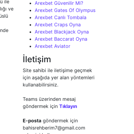
ü ile
Arexbet Güvenilir Mi?
lığı ve
Arexbet Gates Of Olympus
üslü
Arexbet Canlı Tombala
Arexbet Craps Oyna
inde
Arexbet Blackjack Oyna
Arexbet Baccarat Oyna
Arexbet Aviator
İletişim
Site sahibi ile iletişime geçmek
için aşağıda yer alan yöntemleri
kullanabilirsiniz.
Teams üzerinden mesaj
göndermek için
Tıklayın
E-posta
göndermek için
bahisrehberim7@gmail.com