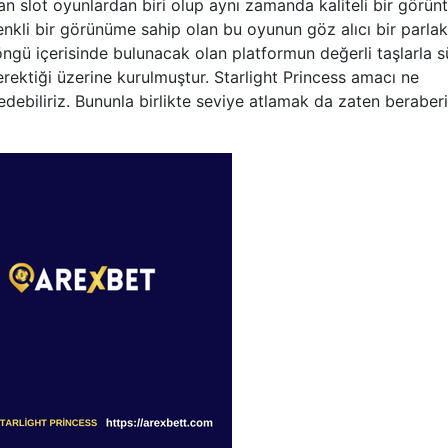
an slot oyunlardan biri olup aynı zamanda kaliteli bir görünt
nkli bir görünüme sahip olan bu oyunun göz alıcı bir parlak
döngü içerisinde bulunacak olan platformun değerli taşlarla s
erektiği üzerine kurulmuştur. Starlight Princess amacı ne
edebiliriz. Bununla birlikte seviye atlamak da zaten beraber