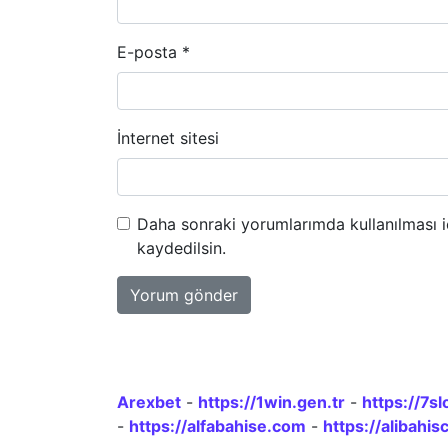
E-posta
*
İnternet sitesi
Daha sonraki yorumlarımda kullanılması i
kaydedilsin.
Arexbet
-
https://1win.gen.tr
-
https://7s
-
https://alfabahise.com
-
https://alibahis