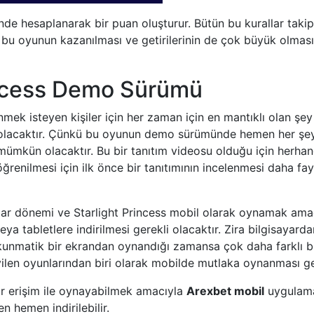
nde hesaplanarak bir puan oluşturur. Bütün bu kurallar takip
bu oyunun kazanılması ve getirilerinin de çok büyük olması
incess Demo Sürümü
mek isteyen kişiler için her zaman için en mantıklı olan şey
lacaktır. Çünkü bu oyunun demo sürümünde hemen her şey
mümkün olacaktır. Bu bir tanıtım videosu olduğu için herhan
enilmesi için ilk önce bir tanıtımının incelenmesi daha fay
lar dönemi ve Starlight Princess mobil olarak oynamak ama
ya tabletlere indirilmesi gerekli olacaktır. Zira bilgisayarda
unmatik bir ekrandan oynandığı zamansa çok daha farklı b
evilen oyunlarından biri olarak mobilde mutlaka oynanması ge
bir erişim ile oynayabilmek amacıyla
Arexbet mobil
uygulam
 hemen indirilebilir.